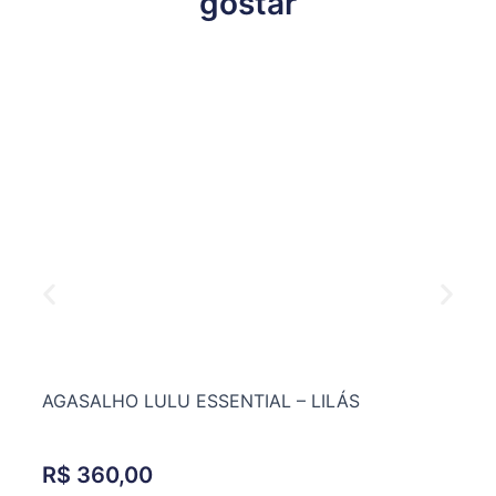
gostar
AGASALHO LULU ESSENTIAL – LILÁS
R$
360,00