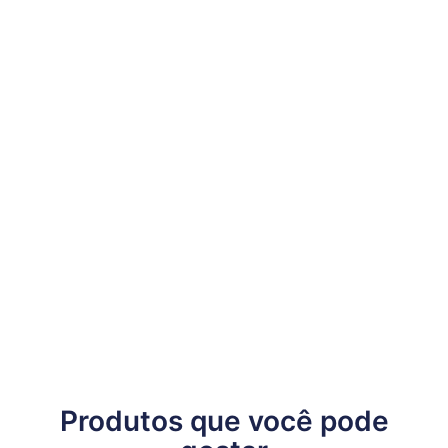
Produtos que você pode