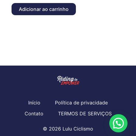
Adicionar ao carrinho
Início
Política de privacidade
Contato
TERMOS DE SERVIÇOS
© 2026 Lulu Ciclismo