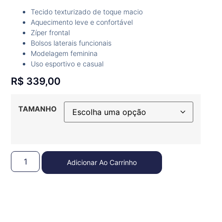
Tecido texturizado de toque macio
Aquecimento leve e confortável
Zíper frontal
Bolsos laterais funcionais
Modelagem feminina
Uso esportivo e casual
R$
339,00
TAMANHO
Adicionar Ao Carrinho