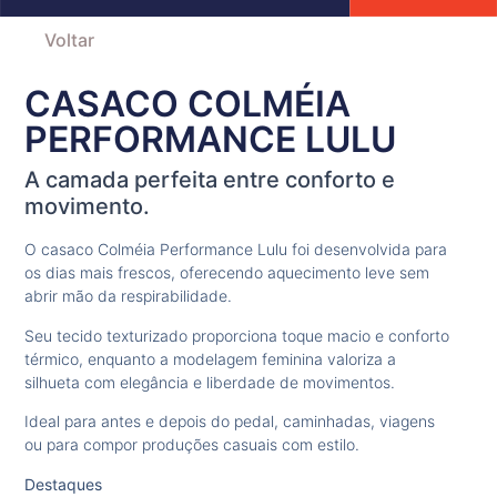
Voltar
CASACO COLMÉIA
PERFORMANCE LULU
A camada perfeita entre conforto e
movimento.
O casaco Colméia Performance Lulu foi desenvolvida para
os dias mais frescos, oferecendo aquecimento leve sem
abrir mão da respirabilidade.
Seu tecido texturizado proporciona toque macio e conforto
térmico, enquanto a modelagem feminina valoriza a
silhueta com elegância e liberdade de movimentos.
Ideal para antes e depois do pedal, caminhadas, viagens
ou para compor produções casuais com estilo.
Destaques