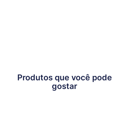
Produtos que você pode
gostar