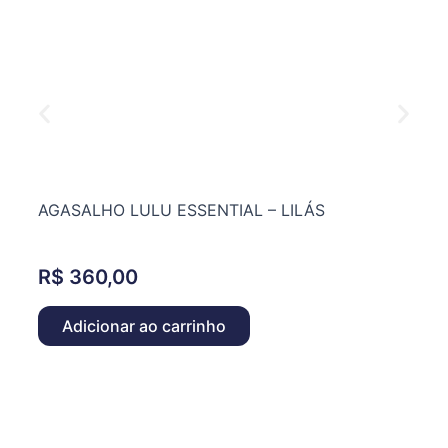
AGASALHO LULU ESSENTIAL – LILÁS
R$
360,00
Adicionar ao carrinho