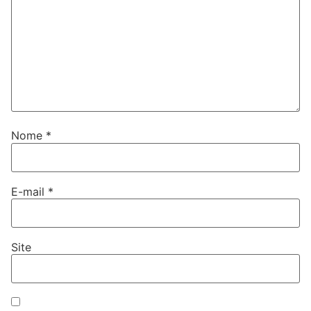
Nome
*
E-mail
*
Site