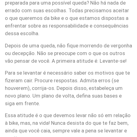
preparada para uma possível queda? Não há nada de
errado com suas escolhas. Todas precisamos aceitar
o que queremos da bike e o que estamos dispostas a
enfrentar sobre as responsabilidade e consequências
dessa escolha.
Depois de uma queda, não fique morrendo de vergonha
ou decepção. Não se preocupe com o que os outros
vão pensar de você. A primeira atitude é: Levante-se!
Para se levantar é necessário saber os motivos que te
fizeram cair. Procure respostas. Admita erros (se
houverem), corrija-os. Depois disso, estabeleça um
novo plano. Um plano de volta, defina suas bases e
siga em frente.
Essa atitude é o que devemos levar não só em relação
à bike, mas, na vida! Nunca desista do que te faz bem,
ainda que você caia, sempre vale a pena se levantar e