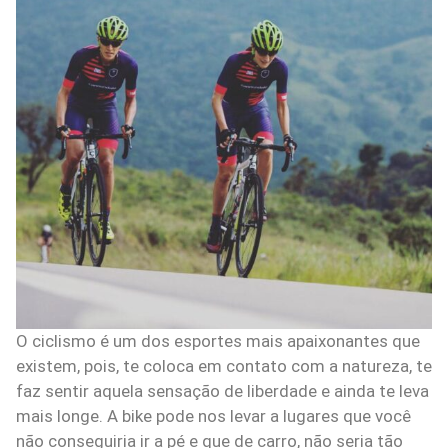
O ciclismo é um dos esportes mais apaixonantes que
existem, pois, te coloca em contato com a natureza, te
faz sentir aquela sensação de liberdade e ainda te leva
mais longe. A bike pode nos levar a lugares que você
não conseguiria ir a pé e que de carro, não seria tão