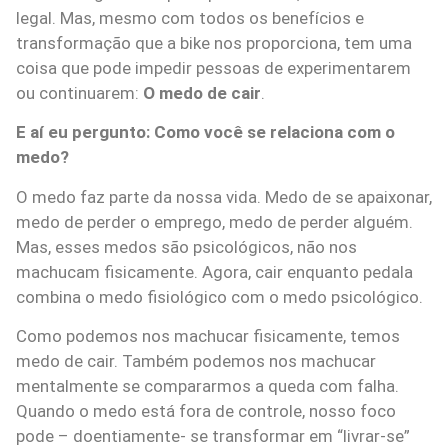
legal. Mas, mesmo com todos os benefícios e
transformação que a bike nos proporciona, tem uma
coisa que pode impedir pessoas de experimentarem
ou continuarem:
O medo de cair
.
E aí eu pergunto: Como você se relaciona com o
medo?
O medo faz parte da nossa vida. Medo de se apaixonar,
medo de perder o emprego, medo de perder alguém.
Mas, esses medos são psicológicos, não nos
machucam fisicamente. Agora, cair enquanto pedala
combina o medo fisiológico com o medo psicológico.
Como podemos nos machucar fisicamente, temos
medo de cair. Também podemos nos machucar
mentalmente se compararmos a queda com falha.
Quando o medo está fora de controle, nosso foco
pode – doentiamente- se transformar em “livrar-se”