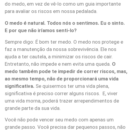
do medo, em vez de vê-lo como um guia importante
para avaliar os riscos em nossa pedalada.
O medo é natural. Todos nós o sentimos. Eu o sinto.
E por que não iríamos senti-lo?
Sempre digo: É bom ter medo. O medo nos protege e
faz a manutenção da nossa sobrevivência. Ele nos
ajuda a ter cautela, a minimizar os riscos de cair.
Entretanto, não impede e nem evita uma queda.
O
medo também pode te impedir de correr riscos, mas,
ao mesmo tempo, não de proporcionará uma vida
significativa.
Se quisermos ter uma vida plena,
significativa é preciso correr alguns riscos. E, viver
uma vida morna, poderá trazer arrependimentos de
grande parte da sua vida.
Você não pode vencer seu medo com apenas um
grande passo. Você precisa dar pequenos passos, não