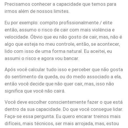
Precisamos conhecer a capacidade que temos para
irmos além de nossos limites.
Eu por exemplo: compito profissionalmente / elite
então, assumo o risco de cair com mais violência e
velocidade. Óbvio que eu não gosto de cair, mas, não é
algo que esteja no meu controle, então, se acontecer,
lido com isso de uma forma natural. Eu aceitei, eu
assumi o risco e agora vou bancar.
Após você calcular tudo isso e perceber que não gosta
do sentimento da queda, ou do medo associado a ela,
então você decide que não quer cair, mas, isso não
significa que você não cairá.
Você deve escolher conscientemente fazer o que está
dentro da sua capacidade. Do que você consegue lidar.
Faça-se essa pergunta. Eu quero encarar treinos mais
difíceis, mais técnicos, ser mais arrojada, mas, estou