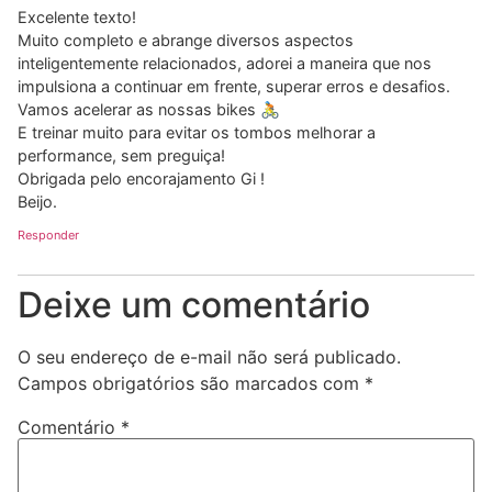
Excelente texto!
Muito completo e abrange diversos aspectos
inteligentemente relacionados, adorei a maneira que nos
impulsiona a continuar em frente, superar erros e desafios.
Vamos acelerar as nossas bikes 🚴
E treinar muito para evitar os tombos melhorar a
performance, sem preguiça!
Obrigada pelo encorajamento Gi !
Beijo.
Responder
Deixe um comentário
O seu endereço de e-mail não será publicado.
Campos obrigatórios são marcados com
*
Comentário
*