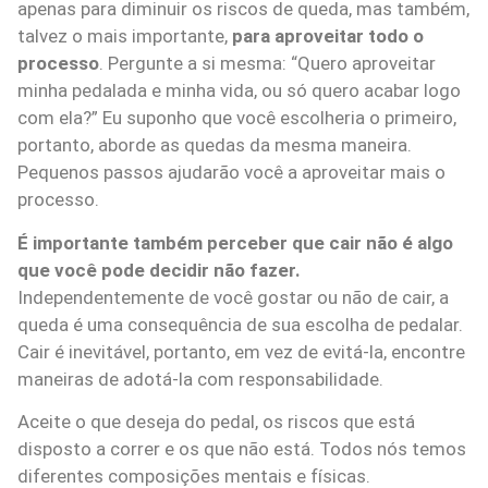
apenas para diminuir os riscos de queda, mas também,
talvez o mais importante,
para aproveitar todo o
processo
. Pergunte a si mesma: “Quero aproveitar
minha pedalada e minha vida, ou só quero acabar logo
com ela?” Eu suponho que você escolheria o primeiro,
portanto, aborde as quedas da mesma maneira.
Pequenos passos ajudarão você a aproveitar mais o
processo.
É importante também perceber que cair não é algo
que você pode decidir não fazer.
Independentemente de você gostar ou não de cair, a
queda é uma consequência de sua escolha de pedalar.
Cair é inevitável, portanto, em vez de evitá-la, encontre
maneiras de adotá-la com responsabilidade.
Aceite o que deseja do pedal, os riscos que está
disposto a correr e os que não está. Todos nós temos
diferentes composições mentais e físicas.