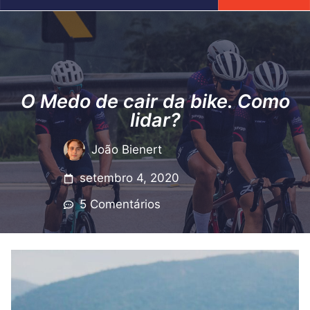
O Medo de cair da bike. Como
lidar?
João Bienert
setembro 4, 2020
5 Comentários