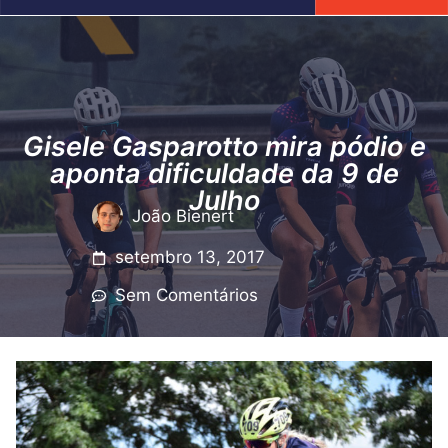
Gisele Gasparotto mira pódio e
aponta dificuldade da 9 de
Julho
João Bienert
setembro 13, 2017
Sem Comentários