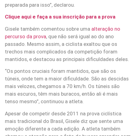
preparada para isso”, declarou.
Clique aqui e faça a sua inscrição para a prova
Gisele também comentou sobre uma
alteração no
percurso da prova
, que não será igual ao do ano
passado. Mesmo assim, a ciclista exaltou que os
trechos mais complicados da competição foram
mantidos, e destacou as principais dificuldades deles.
“Os pontos cruciais foram mantidos, que são os
túneis, onde tem a maior dificuldade. São as descidas
mais velozes, chegamos a 70 km/h. Os túneis são
mais escuros, têm mais buracos, então ali é mais
tenso mesmo”, continuou a atleta.
Apesar de competir desde 2011 na prova ciclística
mais tradicional do Brasil, Gisele diz que sente uma
emoção diferente a cada edição. A atleta também