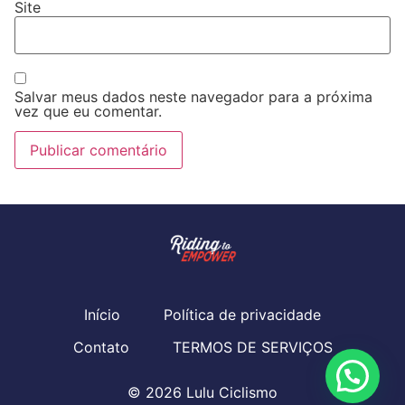
Site
Salvar meus dados neste navegador para a próxima
vez que eu comentar.
Início
Política de privacidade
Contato
TERMOS DE SERVIÇOS
© 2026 Lulu Ciclismo