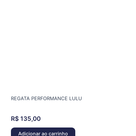
REGATA PERFORMANCE LULU
R$
135,00
Adicionar ao carrinho