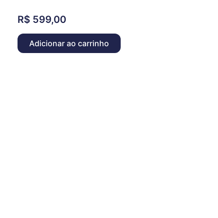
R$
599,00
Adicionar ao carrinho