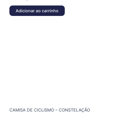
Adicionar ao carrinho
CAMISA DE CICLISMO – CONSTELAÇÃO