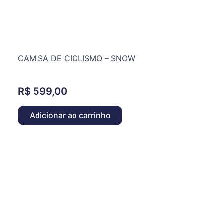
CAMISA DE CICLISMO – SNOW
R$
599,00
Adicionar ao carrinho