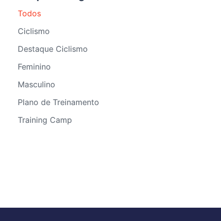
Todos
Ciclismo
Destaque Ciclismo
Feminino
Masculino
Plano de Treinamento
Training Camp