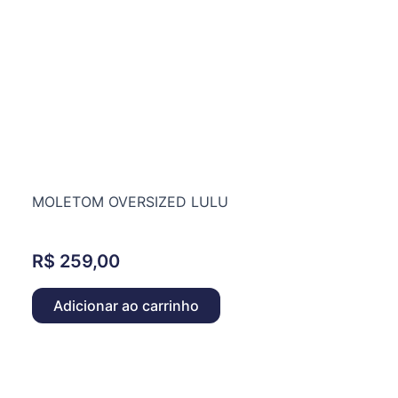
MOLETOM OVERSIZED LULU
R$
259,00
Adicionar ao carrinho