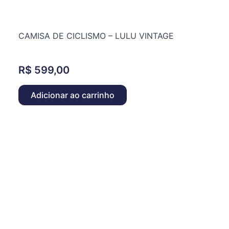
CAMISA DE CICLISMO – LULU VINTAGE
R$
599,00
Adicionar ao carrinho