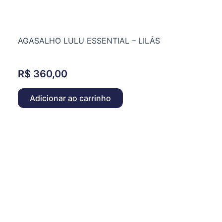
AGASALHO LULU ESSENTIAL – LILÁS
R$
360,00
Adicionar ao carrinho