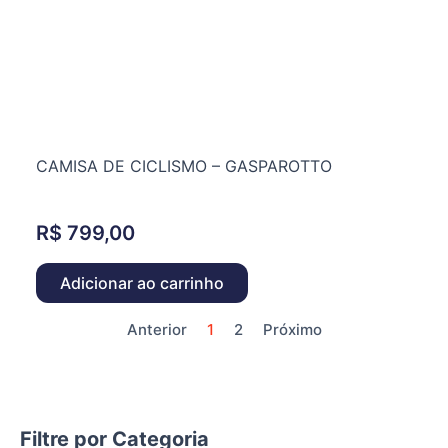
CAMISA DE CICLISMO – GASPAROTTO
R$
799,00
Adicionar ao carrinho
Anterior
1
2
Próximo
Filtre por Categoria