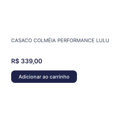
CASACO COLMÉIA PERFORMANCE LULU
R$
339,00
Adicionar ao carrinho