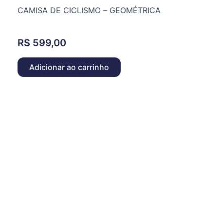
CAMISA DE CICLISMO – GEOMÉTRICA
R$
599,00
Adicionar ao carrinho