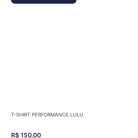
T-SHIRT PERFORMANCE LULU
R$
150,00