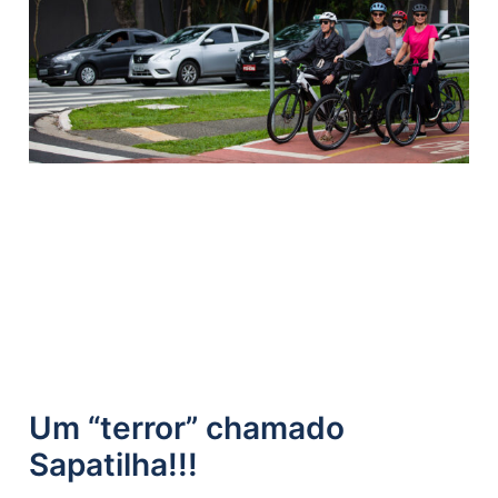
Um “terror” chamado
Sapatilha!!!