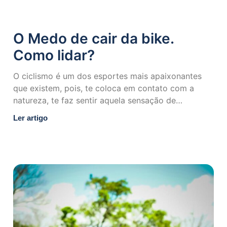
O Medo de cair da bike.
Como lidar?
O ciclismo é um dos esportes mais apaixonantes
que existem, pois, te coloca em contato com a
natureza, te faz sentir aquela sensação de
liberdade
Ler artigo