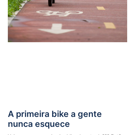
A primeira bike a gente
nunca esquece