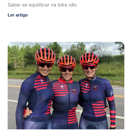
Saber se equilibrar na bike não
Ler artigo