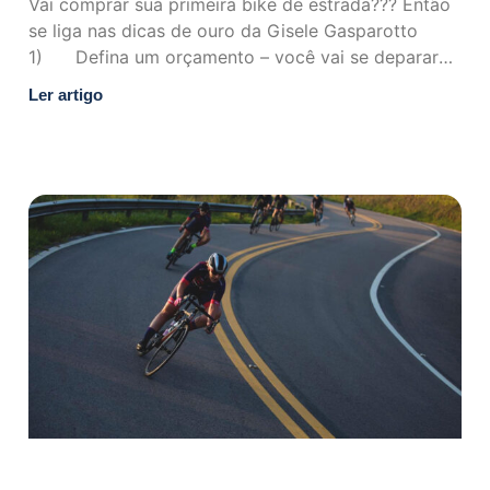
Vai comprar sua primeira bike de estrada??? Então
se liga nas dicas de ouro da Gisele Gasparotto
1) Defina um orçamento – você vai se deparar
com
Ler artigo