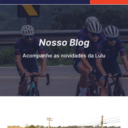
Nosso Blog
Acompanhe as novidades da Lulu