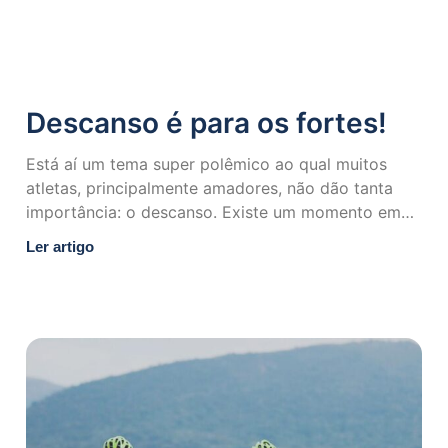
Descanso é para os fortes!
Está aí um tema super polêmico ao qual muitos
atletas, principalmente amadores, não dão tanta
importância: o descanso. Existe um momento em
que se deve
Ler artigo