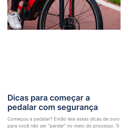
Dicas para começar a
pedalar com segurança
Começou a pedalar? Então leia essas dicas de ouro
para você não ser “perder” no meio do processo. 1)