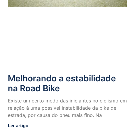
Melhorando a estabilidade
na Road Bike
Existe um certo medo das iniciantes no ciclismo em
relação à uma possível instabilidade da bike de
estrada, por causa do pneu mais fino. Na
Ler artigo