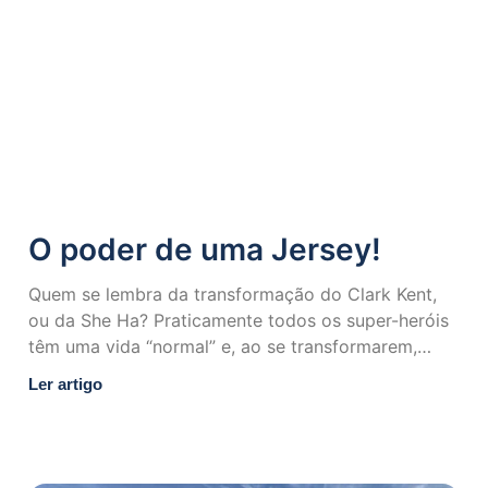
O poder de uma Jersey!
Quem se lembra da transformação do Clark Kent,
ou da She Ha? Praticamente todos os super-heróis
têm uma vida “normal” e, ao se transformarem,
trocam
Ler artigo