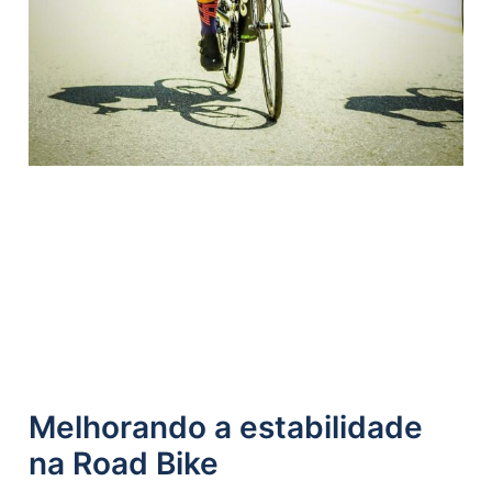
Melhorando a estabilidade
na Road Bike