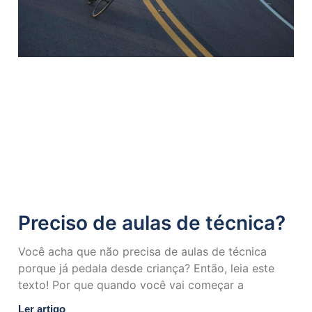
Preciso de aulas de técnica?
Você acha que não precisa de aulas de técnica
porque já pedala desde criança? Então, leia este
texto! Por que quando você vai começar a
Ler artigo