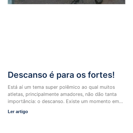
Descanso é para os fortes!
Está aí um tema super polêmico ao qual muitos
atletas, principalmente amadores, não dão tanta
importância: o descanso. Existe um momento em
que se deve
Ler artigo