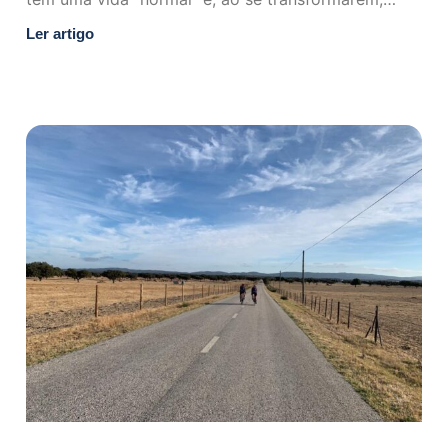
trocam
Ler artigo