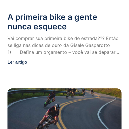
A primeira bike a gente
nunca esquece
Vai comprar sua primeira bike de estrada??? Então
se liga nas dicas de ouro da Gisele Gasparotto
1) Defina um orçamento – você vai se deparar
com
Ler artigo