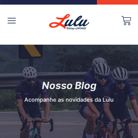
Nosso Blog
Acompanhe as novidades da Lulu