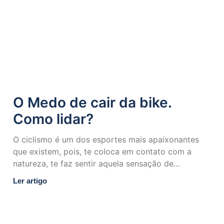
O Medo de cair da bike.
Como lidar?
O ciclismo é um dos esportes mais apaixonantes
que existem, pois, te coloca em contato com a
natureza, te faz sentir aquela sensação de
liberdade
Ler artigo