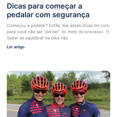
Dicas para começar a
pedalar com segurança
Começou a pedalar? Então leia essas dicas de ouro
para você não ser “perder” no meio do processo. 1)
Saber se equilibrar na bike não
Ler artigo