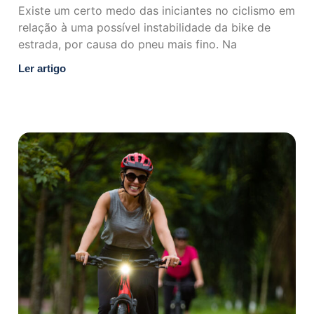
Existe um certo medo das iniciantes no ciclismo em
relação à uma possível instabilidade da bike de
estrada, por causa do pneu mais fino. Na
Ler artigo