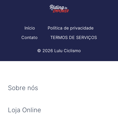
Início
Política de privacidade
Contato
TERMOS DE SERVIÇOS
© 2026 Lulu Ciclismo
Sobre nós
Loja Online