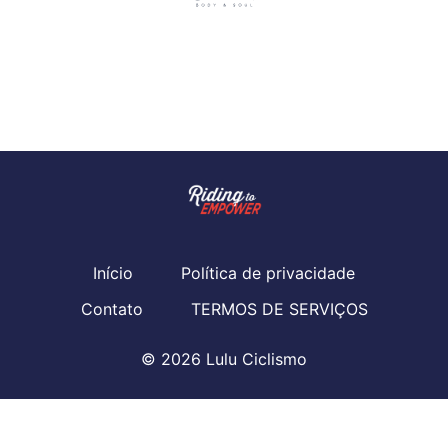
Início
Política de privacidade
Contato
TERMOS DE SERVIÇOS
© 2026 Lulu Ciclismo