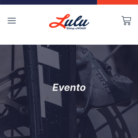
Evento