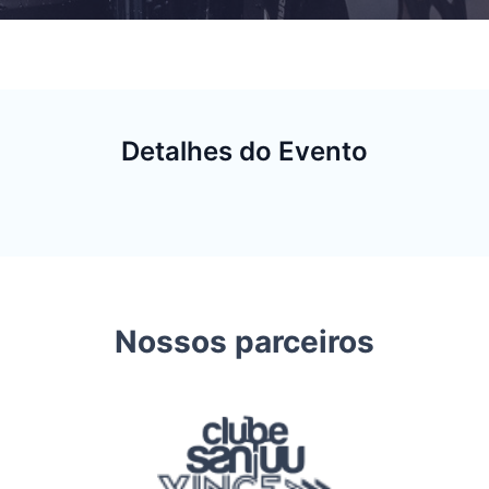
Detalhes do Evento
Nossos parceiros