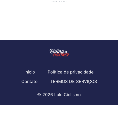
Início
Política de privacidade
Contato
TERMOS DE SERVIÇOS
© 2026 Lulu Ciclismo