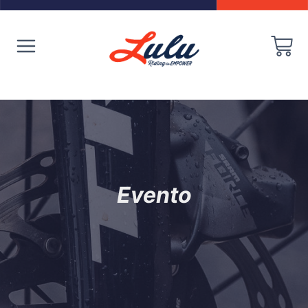
Evento