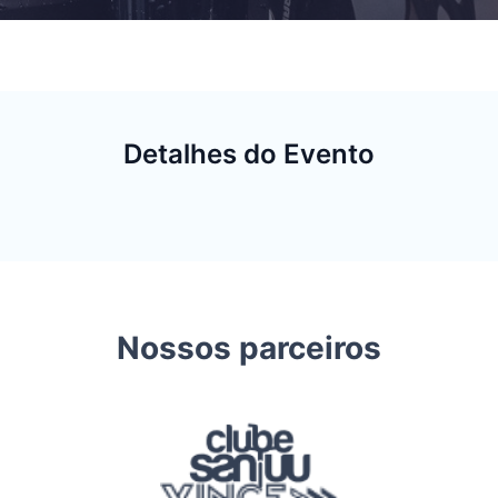
Detalhes do Evento
Nossos parceiros