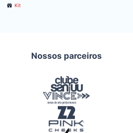
Kit
Nossos parceiros