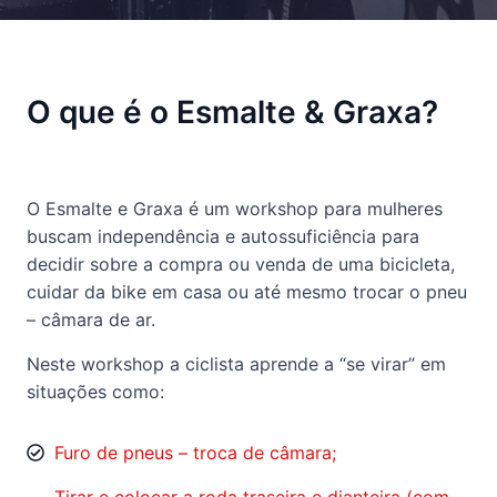
O que é o Esmalte & Graxa?
O Esmalte e Graxa é um workshop para mulheres
buscam independência e autossuficiência para
decidir sobre a compra ou venda de uma bicicleta,
cuidar da bike em casa ou até mesmo trocar o pneu
– câmara de ar.
Neste workshop a ciclista aprende a “se virar” em
situações como:
Furo de pneus – troca de câmara;