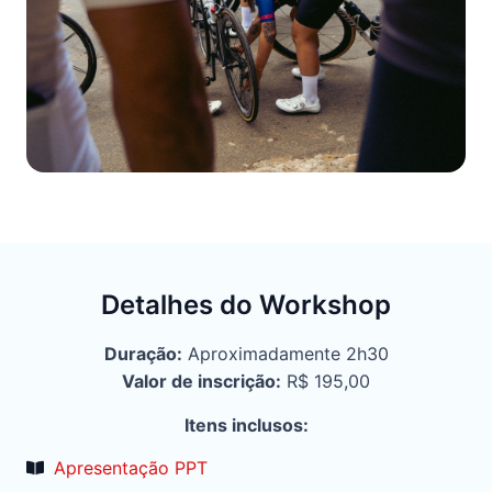
Detalhes do Workshop
Duração:
Aproximadamente 2h30
Valor de inscrição:
R$ 195,00
Itens inclusos:
Apresentação PPT