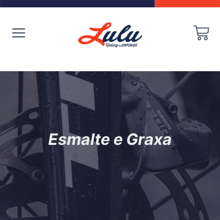
Esmalte e Graxa