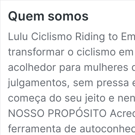
Quem somos
Lulu Ciclismo Riding t
transformar o ciclismo em
acolhedor para mulheres
julgamentos, sem pressa 
começa do seu jeito e ne
NOSSO PROPÓSITO Acredi
ferramenta de autoconhec